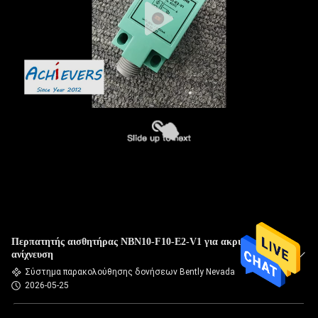
Περπατητής αισθητήρας NBN10-F10-E2-V1 για ακριβή
ανίχνευση
Σύστημα παρακολούθησης δονήσεων Bently Nevada
2026-05-25