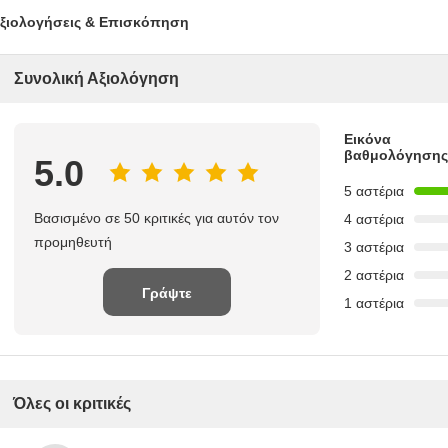
ξιολογήσεις & Επισκόπηση
Συνολική Αξιολόγηση
Εικόνα
βαθμολόγησης
5.0
5 αστέρια
Βασισμένο σε 50 κριτικές για αυτόν τον
4 αστέρια
προμηθευτή
3 αστέρια
2 αστέρια
Γράψτε
1 αστέρια
Επισκόπηση
Όλες οι κριτικές