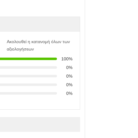
Ακολουθεί η κατανομή όλων των
αξιολογήσεων
100%
0%
0%
0%
0%