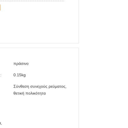
πράσινο
:
0.15kg
Σύνθεση συνεχούς ρεύματος,
θετική πολικότητα
α
,