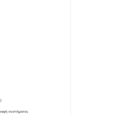
)
ιγραφή συστήματος