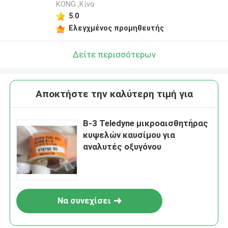
KONG ,Κίνα
5.0
Ελεγχμένος προμηθευτής
Δείτε περισσότερων
Αποκτήστε την καλύτερη τιμή για
Β-3 Teledyne μικροαισθητήρας
κυψελών καυσίμου για
αναλυτές οξυγόνου
Να συνεχίσει