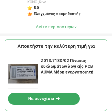
KONG ,Κίνα
5.0
Ελεγχμένος προμηθευτής
Δείτε περισσότερων
Αποκτήστε την καλύτερη τιμή για
Z013.718D/02 Πίνακας
κυκλωμάτων λογικής PCB
AUMA Μέρη ενεργοποιητή
Να συνεχίσει