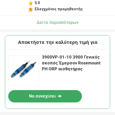
5.0
Ελεγχμένος προμηθευτής
Δείτε περισσότερων
Αποκτήστε την καλύτερη τιμή για
3900VP-01-10 3900 Γενικός
σκοπός Έμερσον Rosemount
PH ORP αισθητήρας
Να συνεχίσει