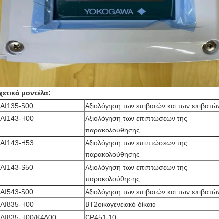
χετικά μοντέλα:
ΑΙ135-S00
Αξιολόγηση των επιβατών και των επιβατώ
ΑΙ143-H00
Αξιολόγηση των επιπτώσεων της
παρακολούθησης
ΑΙ143-Η53
Αξιολόγηση των επιπτώσεων της
παρακολούθησης
ΑΙ143-S50
Αξιολόγηση των επιπτώσεων της
παρακολούθησης
ΑΙ543-S00
Αξιολόγηση των επιβατών και των επιβατώ
ΑΙ835-H00
BT2οικογενειακό δίκαιο
ΑΙ835-H00/K4A00
CP451-10