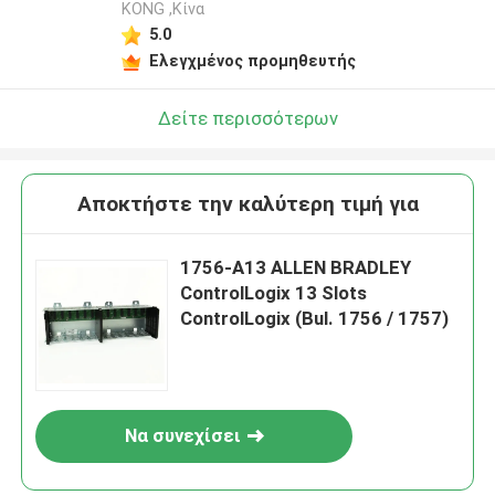
KONG ,Κίνα
5.0
Ελεγχμένος προμηθευτής
Δείτε περισσότερων
Αποκτήστε την καλύτερη τιμή για
1756-A13 ALLEN BRADLEY
ControlLogix 13 Slots
ControlLogix (Bul. 1756 / 1757)
Να συνεχίσει