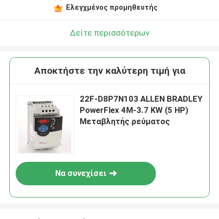
Ελεγχμένος προμηθευτής
Δείτε περισσότερων
Αποκτήστε την καλύτερη τιμή για
22F-D8P7N103 ALLEN BRADLEY
PowerFlex 4M-3.7 KW (5 HP)
Μεταβλητής ρεύματος
Να συνεχίσει