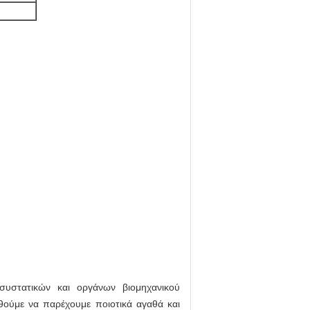
συστατικών και οργάνων βιομηχανικού
θούμε να παρέχουμε ποιοτικά αγαθά και