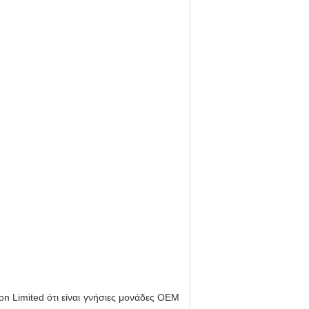
on Limited ότι είναι γνήσιες μονάδες OEM