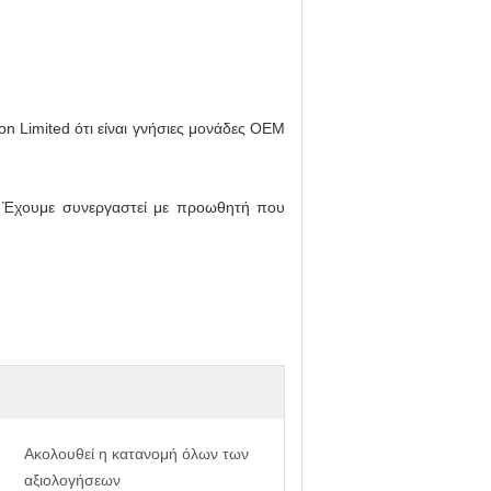
on Limited ότι είναι γνήσιες μονάδες OEM
. Έχουμε συνεργαστεί με προωθητή που
Ακολουθεί η κατανομή όλων των
αξιολογήσεων