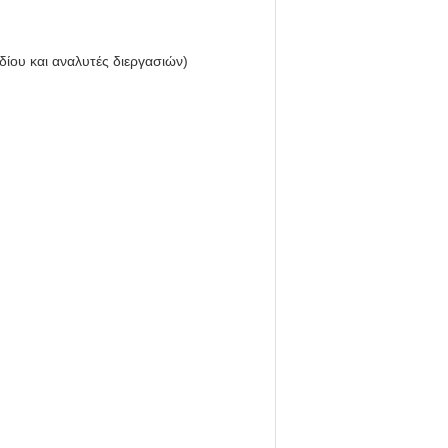
ίου και αναλυτές διεργασιών)