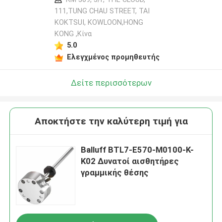
111,TUNG CHAU STREET, TAI
KOKTSUI, KOWLOON,HONG
KONG ,Κίνα
5.0
Ελεγχμένος προμηθευτής
Δείτε περισσότερων
Αποκτήστε την καλύτερη τιμή για
Balluff BTL7-E570-M0100-K-
K02 Δυνατοί αισθητήρες
γραμμικής θέσης