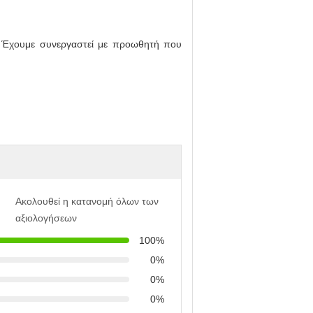
. Έχουμε συνεργαστεί με προωθητή που
Ακολουθεί η κατανομή όλων των
αξιολογήσεων
100%
0%
0%
0%