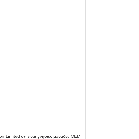
on Limited ότι είναι γνήσιες μονάδες OEM