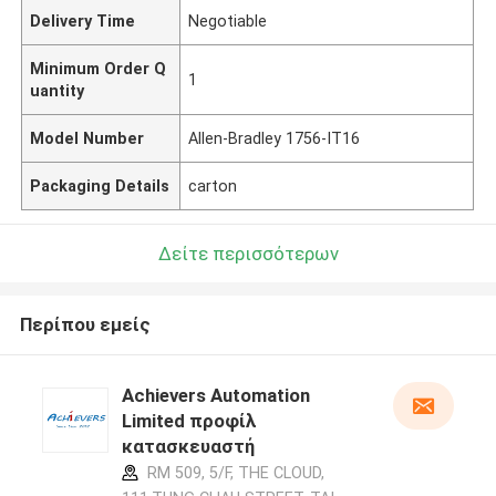
Delivery Time
Negotiable
Minimum Order Q
1
uantity
Model Number
Allen-Bradley 1756-IT16
Packaging Details
carton
Δείτε περισσότερων
Περίπου εμείς
Achievers Automation
Limited προφίλ
κατασκευαστή
RM 509, 5/F, THE CLOUD,