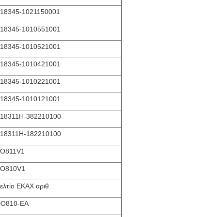
18345-1021150001
18345-1010551001
18345-1010521001
18345-1010421001
18345-1010221001
18345-1010121001
18311H-382210100
18311H-182210100
Ο811V1
Ο810V1
ελτίο ΕΚΑΧ αριθ.
O810-EA