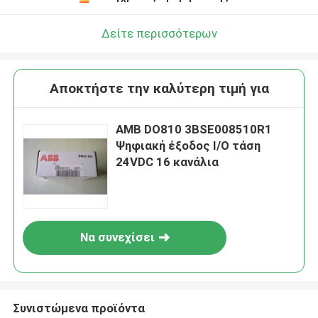
Δείτε περισσότερων
Αποκτήστε την καλύτερη τιμή για
ΑΜΒ DO810 3BSE008510R1
Ψηφιακή έξοδος I/O τάση
24VDC 16 κανάλια
Να συνεχίσει
Συνιστώμενα προϊόντα