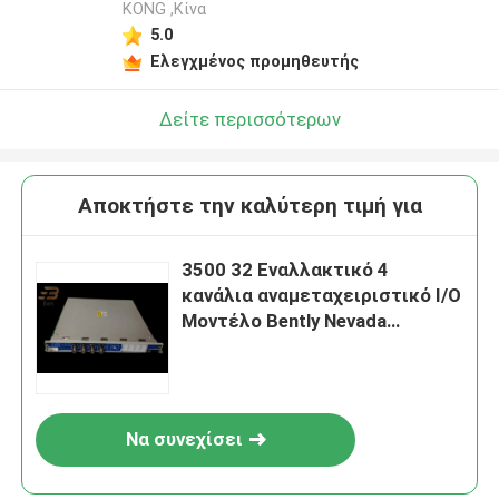
KONG ,Κίνα
5.0
Ελεγχμένος προμηθευτής
Δείτε περισσότερων
Αποκτήστε την καλύτερη τιμή για
3500 32 Εναλλακτικό 4
κανάλια αναμεταχειριστικό I/O
Μοντέλο Bently Nevada
125720-02
Να συνεχίσει